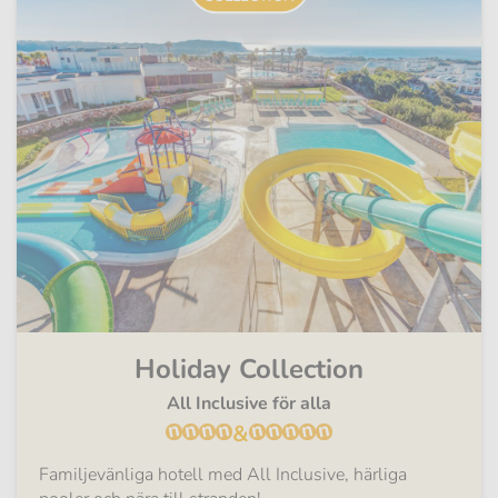
Holiday Collection
All Inclusive för alla
&
Familjevänliga hotell med All Inclusive, härliga