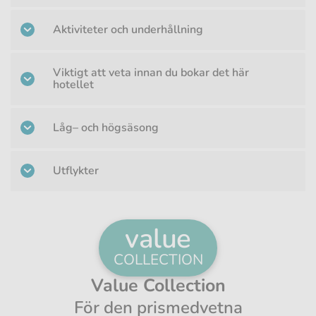
Aktiviteter och underhållning
Viktigt att veta innan du bokar det här
hotellet
Låg– och högsäsong
Utflykter
value
COLLECTION
Value Collection
För den prismedvetna