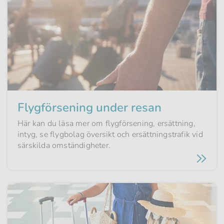
Flygförsening under resan
Här kan du läsa mer om flygförsening, ersättning,
intyg, se flygbolag översikt och ersättningstrafik vid
särskilda omständigheter.