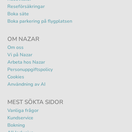
Reseförsäkringar
Boka säte
Boka parkering på flygplatsen
OM NAZAR
Om oss
Vi på Nazar
Arbeta hos Nazar
Personuppgiftspolicy
Cookies
Användning av AI
MEST SÖKTA SIDOR
Vanliga frågor
Kundservice
Bokning