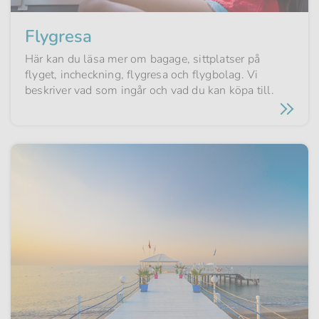
Flygresa
Här kan du läsa mer om bagage, sittplatser på
flyget, incheckning, flygresa och flygbolag. Vi
beskriver vad som ingår och vad du kan köpa till.