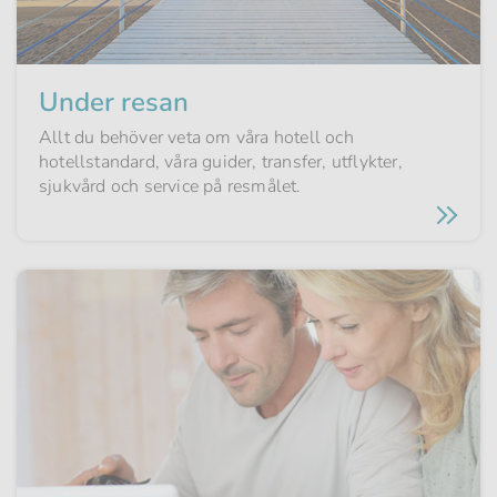
Under resan
Allt du behöver veta om våra hotell och
hotellstandard, våra guider, transfer, utflykter,
sjukvård och service på resmålet.