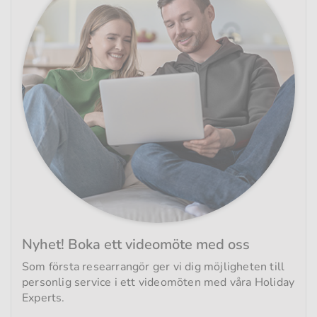
Nyhet! Boka ett videomöte med oss
Som första researrangör ger vi dig möjligheten till
personlig service i ett videomöten med våra Holiday
Experts.