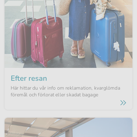
Efter resan
Här hittar du vår info om reklamation, kvarglömda
föremål och förlorat eller skadat bagage