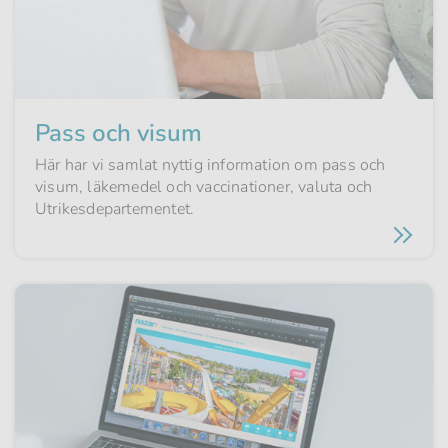
Pass och visum
Här har vi samlat nyttig information om pass och
visum, läkemedel och vaccinationer, valuta och
Utrikes­­departementet.