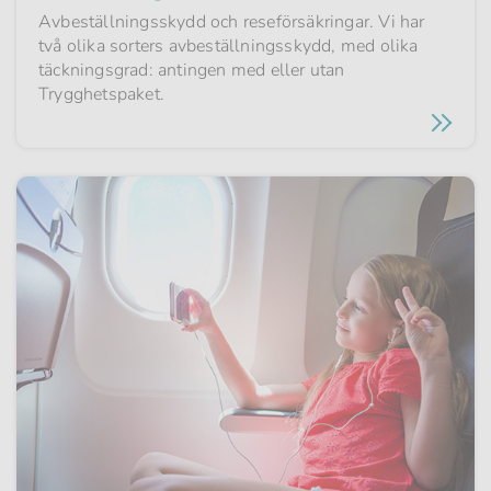
Avbeställningsskydd och reseförsäkringar. Vi har
två olika sorters avbeställningsskydd, med olika
täckningsgrad: antingen med eller utan
Trygghetspaket.