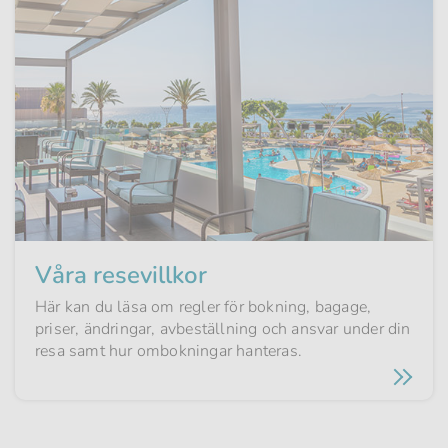
Våra resevillkor
Här kan du läsa om regler för bokning, bagage,
priser, ändringar, avbeställning och ansvar under din
resa samt hur om­bokningar hanteras.