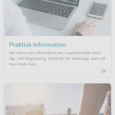
Praktisk Information
Här finns mer information om ospecificerade resor,
låg- och högsäsong, förbehåll för ändringar, barn på
resa med mera.