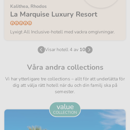
Kalithea, Rhodos
La Marquise Luxury Resort
Lyxigt All Inclusive-hotell med vackra omgivningar.
Visar hotell 4 av
10
Våra andra collections
Vi har ytterligare tre collections – allt för att underlätta för
dig att välja rätt hotell när du och din familj ska på
semester.
value
COLLECTION