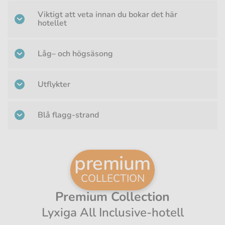
Viktigt att veta innan du bokar det här
hotellet
Låg– och högsäsong
Utflykter
Blå flagg-strand
premium
COLLECTION
Premium Collection
Lyxiga All Inclusive-hotell