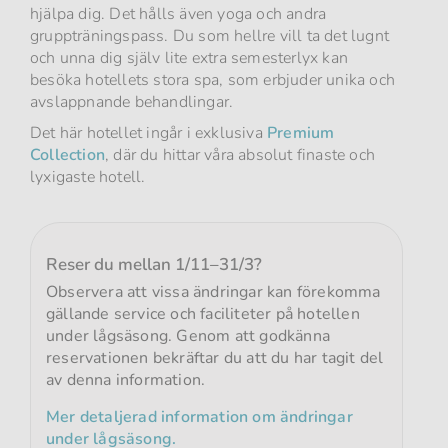
hjälpa dig. Det hålls även yoga och andra
gruppträningspass. Du som hellre vill ta det lugnt
och unna dig själv lite extra semesterlyx kan
besöka hotellets stora spa, som erbjuder unika och
avslappnande behandlingar.
Det här hotellet ingår i exklusiva
Premium
Collection
, där du hittar våra absolut finaste och
lyxigaste hotell.
Reser du mellan 1/11–31/3?
Observera att vissa ändringar kan förekomma
gällande service och faciliteter på hotellen
under lågsäsong. Genom att godkänna
reservationen bekräftar du att du har tagit del
av denna information.
Mer detaljerad information om ändringar
under lågsäsong.