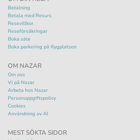
Betalning
Betala med Resurs
Resevillkor
Reseförsäkringar
Boka säte
Boka parkering på flygplatsen
OM NAZAR
Om oss
Vi på Nazar
Arbeta hos Nazar
Personuppgiftspolicy
Cookies
Användning av AI
MEST SÖKTA SIDOR