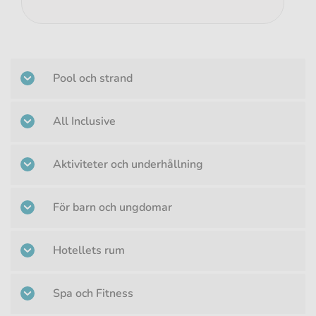
Pool och strand
All Inclusive
Aktiviteter och underhållning
För barn och ungdomar
Hotellets rum
Spa och Fitness