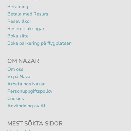
Betalning
Betala med Resurs
Resevillkor
Reseförsäkringar
Boka säte
Boka parkering på flygplatsen
OM NAZAR
Om oss
Vi på Nazar
Arbeta hos Nazar
Personuppgiftspolicy
Cookies
Användning av AI
MEST SÖKTA SIDOR