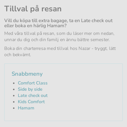
Tillval på resan
Vill du köpa till extra bagage, ta en Late check out
eller boka en härlig Hamam?
Med våra tillval på resan, som du läser mer om nedan,
unnar du dig och din familj en ännu bättre semester.
Boka din charterresa med tillval hos Nazar - tryggt, lätt
och bekvämt.
Snabbmeny
Comfort Class
Side by side
Late check out
Kids Comfort
Hamam