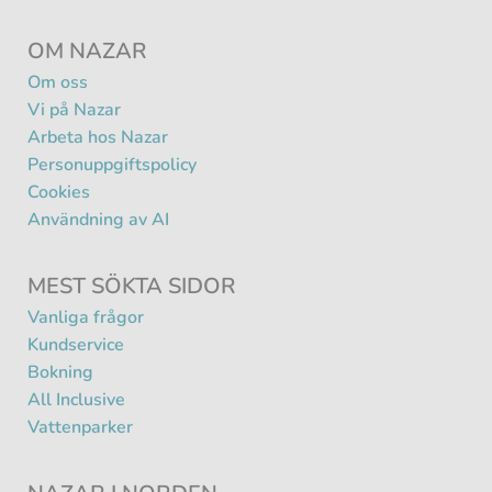
OM NAZAR
Om oss
Vi på Nazar
Arbeta hos Nazar
Personuppgiftspolicy
Cookies
Användning av AI
MEST SÖKTA SIDOR
Vanliga frågor
Kundservice
Bokning
All Inclusive
Vattenparker