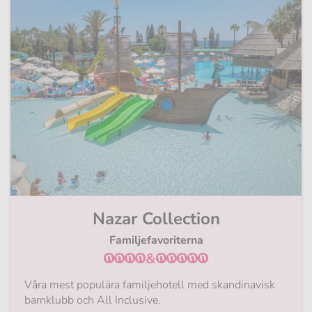
Nazar Collection
Familjefavoriterna
&
Våra mest populära familjehotell med skandinavisk
barnklubb och All Inclusive.