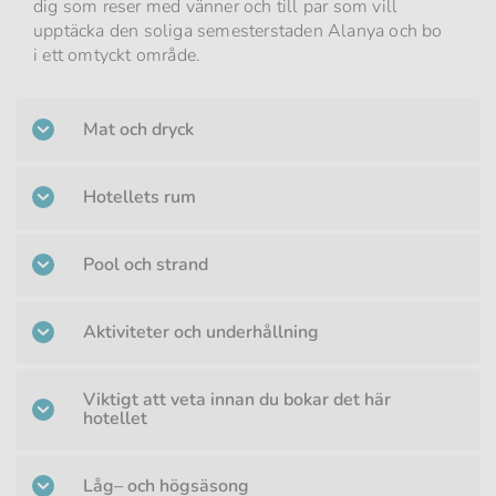
dig som reser med vänner och till par som vill
upptäcka den soliga semesterstaden Alanya och bo
i ett omtyckt område.
Mat och dryck
Hotellets rum
Pool och strand
Aktiviteter och underhållning
Viktigt att veta innan du bokar det här
hotellet
Låg– och högsäsong