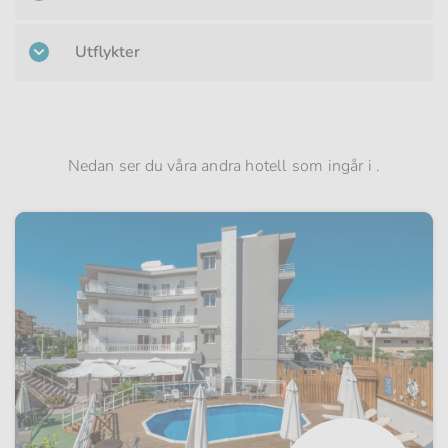
Utflykter
Nedan ser du våra andra hotell som ingår i .