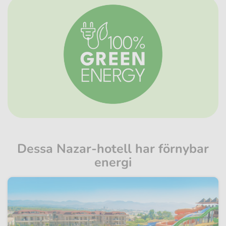
Dessa Nazar-hotell har förnybar
energi