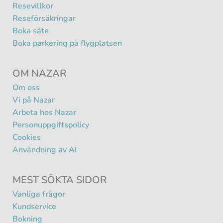
Resevillkor
Reseförsäkringar
Boka säte
Boka parkering på flygplatsen
OM NAZAR
Om oss
Vi på Nazar
Arbeta hos Nazar
Personuppgiftspolicy
Cookies
Användning av AI
MEST SÖKTA SIDOR
Vanliga frågor
Kundservice
Bokning