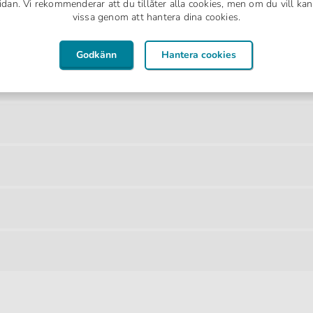
dan. Vi rekommenderar att du tillåter alla cookies, men om du vill kan 
vissa genom att hantera dina cookies.
Godkänn
Hantera cookies