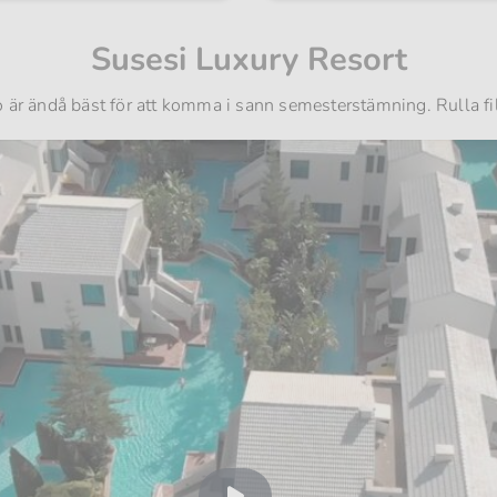
Susesi Luxury Resort
 är ändå bäst för att komma i sann semesterstämning. Rulla f