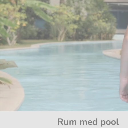
Rum med pool