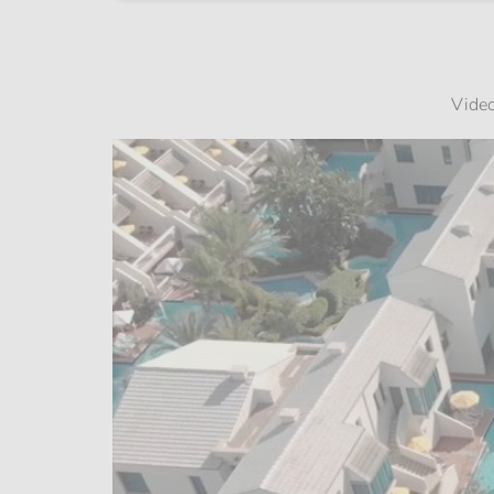
Video